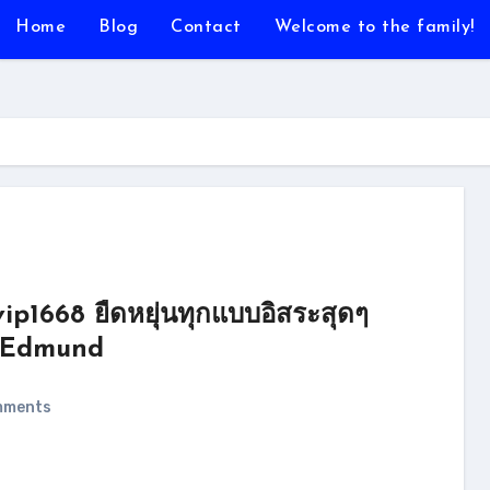
Home
Blog
Contact
Welcome to the family!
ip1668 ยืดหยุ่นทุกแบบอิสระสุดๆ
by Edmund
mments