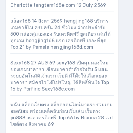
Charlotte tangtem168e.com 12 July 2569
สล็อต168 14 สิงหา 2569 hengjing168 บริการ
เกมคาสิโน ครบครัน 24 ชั่วโมง ฝากประจำรับ
500 กล่องสุ่มเฮงเฮง รับเครดิตฟรี ยูสเดียว เล่นได้
ทุกเกม hengjing168 แจก เครดิตฟรี เยอะที่สุด
Top 21 by Pamela hengjing168d.com
Sexy168 27 AUG 69 sexy168 เปิดมุมมองใหม่
ของเกมบาคาร่า เซียนบาคาร่าตัวจริงรับ 3 แสน
ระบบอัตโนมัติเจ้าแรก เว็บดี มีโต๊ะให้เลือกเยอะ
บาคาร่า สมัครไว ได้โปรใหญ่ ใช้สิทธิ์ทันใจ Top
16 by Porfirio Sexy168c.com
พนัน สล็อตเว็บตรง สล็อตออนไลน์มาแรง รวมเกม
ยอดนิยม พร้อมเคล็ดลับก่อนเริ่มเล่น เว็บตรง
jin888.asia เครดิตฟรี Top 66 by Bianca 28 เวป
ไซต์ตรง สิงหาคม 69