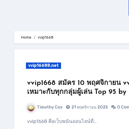
Home
vvip1668
vvip16688.net
vvip1668 สมัคร 10 พฤศจิกายน vv
เหมาะกับทุกกลุ่มผู้เล่น Top 95 
Timothy Cox
21 พฤศจิกายน 2025
0 Co
vvip1668 คือเว็บพนันออนไลน์ที่…