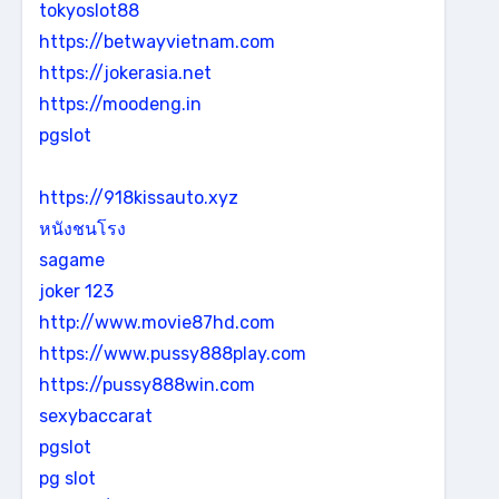
tokyoslot88
https://betwayvietnam.com
https://jokerasia.net
https://moodeng.in
pgslot
https://918kissauto.xyz
หนังชนโรง
sagame
joker 123
http://www.movie87hd.com
https://www.pussy888play.com
https://pussy888win.com
sexybaccarat
pgslot
pg slot