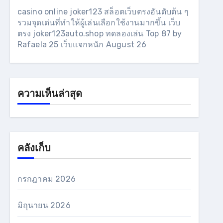
casino online joker123 สล็อตเว็บตรงอันดับต้น ๆ
รวมจุดเด่นที่ทำให้ผู้เล่นเลือกใช้งานมากขึ้น เว็บ
ตรง joker123auto.shop ทดลองเล่น Top 87 by
Rafaela 25 เว็บแจกหนัก August 26
ความเห็นล่าสุด
คลังเก็บ
กรกฎาคม 2026
มิถุนายน 2026