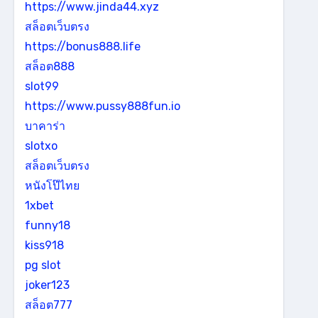
https://www.jinda44.xyz
สล็อตเว็บตรง
https://bonus888.life
สล็อต888
slot99
https://www.pussy888fun.io
บาคาร่า
slotxo
สล็อตเว็บตรง
หนังโป๊ไทย
1xbet
funny18
kiss918
pg slot
joker123
สล็อต777