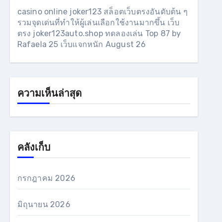
casino online joker123 สล็อตเว็บตรงอันดับต้น ๆ
รวมจุดเด่นที่ทำให้ผู้เล่นเลือกใช้งานมากขึ้น เว็บ
ตรง joker123auto.shop ทดลองเล่น Top 87 by
Rafaela 25 เว็บแจกหนัก August 26
ความเห็นล่าสุด
คลังเก็บ
กรกฎาคม 2026
มิถุนายน 2026