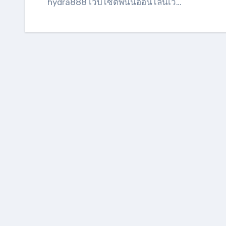
hydra888 เว็บไซต์พนันออนไลน์เว…