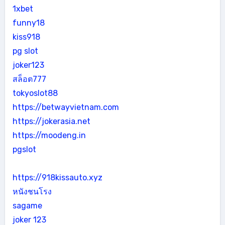
1xbet
funny18
kiss918
pg slot
joker123
สล็อต777
tokyoslot88
https://betwayvietnam.com
https://jokerasia.net
https://moodeng.in
pgslot
https://918kissauto.xyz
หนังชนโรง
sagame
joker 123