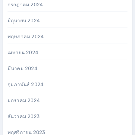
กรกฎาคม 2024
มิถุนายน 2024
พฤษภาคม 2024
เมษายน 2024
มีนาคม 2024
กุมภาพันธ์ 2024
มกราคม 2024
ธันวาคม 2023
พฤศจิกายน 2023