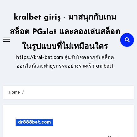
Skip
to
kralbet giriş - มาสนุกกับเกม
content
สล็อต PGslot และลองเล่นสล็อต
ในรูปแบบที่ไม่เหมือนใคร
https://kral-bet.com ลุ้นรับโชคลาภกับสล็อต
ออนไลน์และทำธุรกรรมอย่างรวดเร็ว kralbett
Home
dr888bet.com