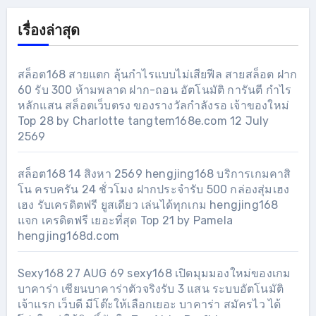
เรื่องล่าสุด
สล็อต168 สายแตก ลุ้นกำไรแบบไม่เสียฟีล สายสล็อต ฝาก
60 รับ 300 ห้ามพลาด ฝาก-ถอน อัตโนมัติ การันตี กำไร
หลักแสน สล็อตเว็บตรง ของรางวัลกำลังรอ เจ้าของใหม่
Top 28 by Charlotte tangtem168e.com 12 July
2569
สล็อต168 14 สิงหา 2569 hengjing168 บริการเกมคาสิ
โน ครบครัน 24 ชั่วโมง ฝากประจำรับ 500 กล่องสุ่มเฮง
เฮง รับเครดิตฟรี ยูสเดียว เล่นได้ทุกเกม hengjing168
แจก เครดิตฟรี เยอะที่สุด Top 21 by Pamela
hengjing168d.com
Sexy168 27 AUG 69 sexy168 เปิดมุมมองใหม่ของเกม
บาคาร่า เซียนบาคาร่าตัวจริงรับ 3 แสน ระบบอัตโนมัติ
เจ้าแรก เว็บดี มีโต๊ะให้เลือกเยอะ บาคาร่า สมัครไว ได้