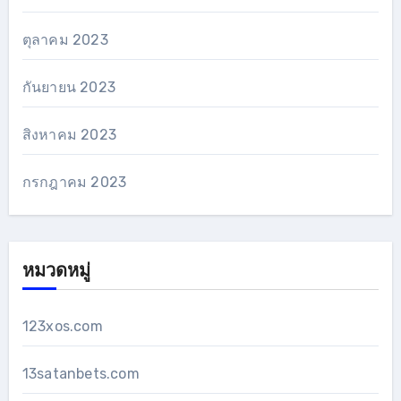
ตุลาคม 2023
กันยายน 2023
สิงหาคม 2023
กรกฎาคม 2023
หมวดหมู่
123xos.com
13satanbets.com