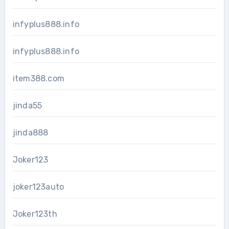
infyplus888.info
infyplus888.info
item388.com
jinda55
jinda888
Joker123
joker123auto
Joker123th