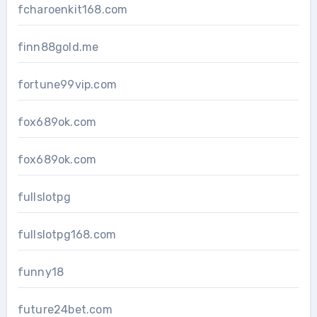
fcharoenkit168.com
finn88gold.me
fortune99vip.com
fox689ok.com
fox689ok.com
fullslotpg
fullslotpg168.com
funny18
future24bet.com