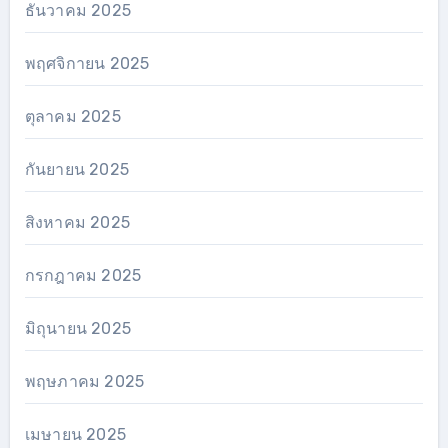
ธันวาคม 2025
พฤศจิกายน 2025
ตุลาคม 2025
กันยายน 2025
สิงหาคม 2025
กรกฎาคม 2025
มิถุนายน 2025
พฤษภาคม 2025
เมษายน 2025