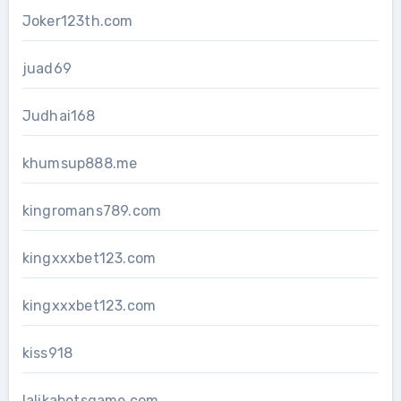
Joker123th.com
juad69
Judhai168
khumsup888.me
kingromans789.com
kingxxxbet123.com
kingxxxbet123.com
kiss918
lalikabetsgame.com