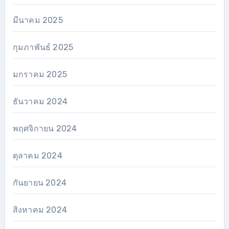
มีนาคม 2025
กุมภาพันธ์ 2025
มกราคม 2025
ธันวาคม 2024
พฤศจิกายน 2024
ตุลาคม 2024
กันยายน 2024
สิงหาคม 2024