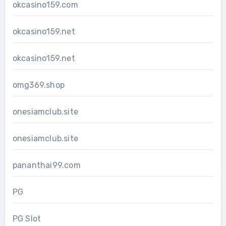
okcasino159.com
okcasino159.net
okcasino159.net
omg369.shop
onesiamclub.site
onesiamclub.site
pananthai99.com
PG
PG Slot