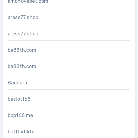
ambnovabet.com
aress77.shop
aress77.shop
ba88th.com
ba88th.com
Baccarat
baslot168
bbp168.me
betflixtikto