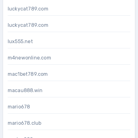
luckycat789.com
luckycat789.com
lux555.net
m4newonline.com
mac1bet789.com
macau888.win
mario678
mario678.club