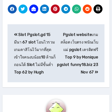
แนะแนว
Slot Pgslot.gd 15
Pgslot websiteเกม
เรื่อง
มีนา 67 slot โอนไวรวม
สล็อต เว็บตรง พนันเว็บ
เกมคาสิโนไว้มากที่สุด
แม่ pgslot เครดิตฟรี
เข้าใจคนงบน้อย10 ล้านก็
Top 9 by Monique
ถอนได้ Slot ไม่มีขั้นต่ำ
pgslot funny18.biz 23
Top 62 by Hugh
Nov 67