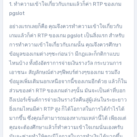
1. ทำความเข้าใจเกี่ยวกับเกมแล้วก็ค่า RTP ของเกม
pgslot
อย่างแรกเลยก็คือ คุณจึงควรทำความเข้าใจเกี่ยวกับ
เกมแล้วก็ค่า RTP ของเกม pgslot เป็นสิ่งแรก สำหรับ
การทำความเข้าใจเกี่ยวกับเกมนั้น คุณจึงควรศึกษา
ข้อมูลของเกมต่างๆซะก่อนว่า มีกฎและก็กติกาแบบ
ไหนบ้าง ทั้งยังอัตราการจ่ายเงินรางวัล กระบวนการ
เอาชนะ สัญลักษณ์ต่างๆฟีพบร์ต่างๆของเกม รวมถึง
ข้อมูลเพิ่มเติมนอกเหนือจากนี้ของเกมอีกด้วย แล้วก็ใน
ส่วนของค่า RTP ของเกมต่างๆนั้น มันจะเป็นค่าที่บอก
ถึงเปอร์เซ็นต์การจ่ายเงินรางวัลคืนสู่ผู้เล่นในระยะยาว
ยิ่งเกมไหนมีค่า RTP สูง ก็ได้โอกาสในการได้กำไรได้
มากขึ้น ซึ่งคุณก็สามารถมองหาเกมเหล่านี้ได้ เพียงแต่
คุณจะต้องศึกษาแล้วก็ทำความเข้าใจเกมนั่นเองครับ
มันจะช่วยทำให้คุณมีโอกาสในการทำเงินได้มากขึ้น