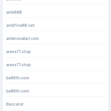
amb888
ambfine88.net
ambnovabet.com
aress77.shop
aress77.shop
ba88th.com
ba88th.com
Baccarat