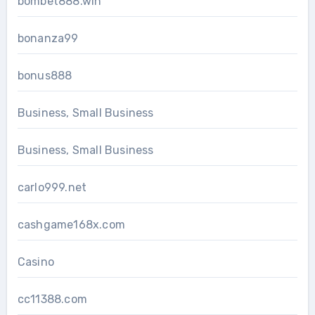
bombet888.win
bonanza99
bonus888
Business, Small Business
Business, Small Business
carlo999.net
cashgame168x.com
Casino
cc11388.com