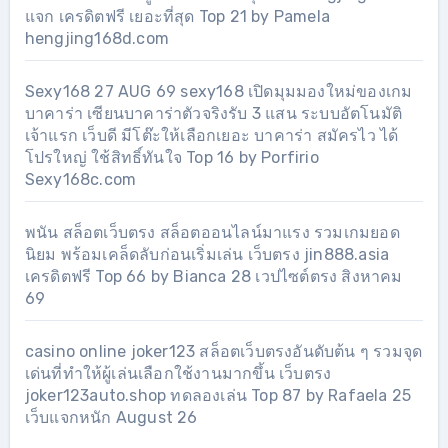
แจก เครดิตฟรี เยอะที่สุด Top 21 by Pamela
hengjing168d.com
Sexy168 27 AUG 69 sexy168 เปิดมุมมองใหม่ของเกม
บาคาร่า เซียนบาคาร่าตัวจริงรับ 3 แสน ระบบอัตโนมัติ
เจ้าแรก เว็บดี มีโต๊ะให้เลือกเยอะ บาคาร่า สมัครไว ได้
โปรใหญ่ ใช้สิทธิ์ทันใจ Top 16 by Porfirio
Sexy168c.com
พนัน สล็อตเว็บตรง สล็อตออนไลน์มาแรง รวมเกมยอด
นิยม พร้อมเคล็ดลับก่อนเริ่มเล่น เว็บตรง jin888.asia
เครดิตฟรี Top 66 by Bianca 28 เวปไซต์ตรง สิงหาคม
69
casino online joker123 สล็อตเว็บตรงอันดับต้น ๆ รวมจุด
เด่นที่ทำให้ผู้เล่นเลือกใช้งานมากขึ้น เว็บตรง
joker123auto.shop ทดลองเล่น Top 87 by Rafaela 25
เว็บแจกหนัก August 26