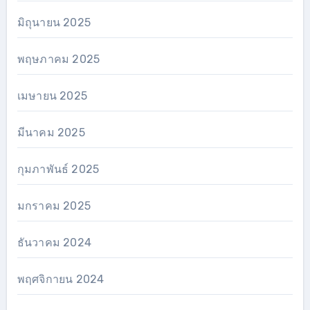
มิถุนายน 2025
พฤษภาคม 2025
เมษายน 2025
มีนาคม 2025
กุมภาพันธ์ 2025
มกราคม 2025
ธันวาคม 2024
พฤศจิกายน 2024