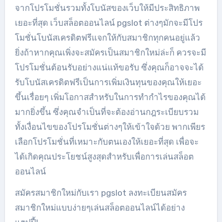
จากโปรโมชั่นรวมทั้งโบนัสของเว็บให้มีประสิทธิภาพ
เยอะที่สุด เว็บสล็อตออนไลน์ pgslot ต่างๆมักจะมีโปร
โมชั่นโบนัสเครดิตฟรีแจกให้กับสมาชิกทุกคนอยู่แล้ว
ยิ่งถ้าหากคุณเพิ่งจะสมัครเป็นสมาชิกใหม่ล่ะก็ ควรจะมี
โปรโมชั่นต้อนรับอย่างแน่แท้ขอรับ ซึ่งคุณก็อาจจะได้
รับโบนัสเครดิตฟรีเป็นการเพิ่มเงินทุนของคุณให้เยอะ
ขึ้นเรื่อยๆ เพิ่มโอกาสสำหรับในการทำกำไรของคุณได้
มากยิ่งขึ้น ซึ่งคุณจำเป็นที่จะต้องอ่านกฎระเบียบรวม
ทั้งเงื่อนไขของโปรโมชั่นต่างๆให้เข้าใจด้วย พากเพียร
เลือกโปรโมชั่นที่เหมาะกับตนเองให้เยอะที่สุด เพื่อจะ
ได้เกิดคุณประโยชน์สูงสุดสำหรับเพื่อการเล่นสล็อต
ออนไลน์
สมัครสมาชิกใหม่กับเรา pgslot ลงทะเบียนสมัคร
สมาชิกใหม่แบบง่ายๆเล่นสล็อตออนไลน์ได้อย่าง