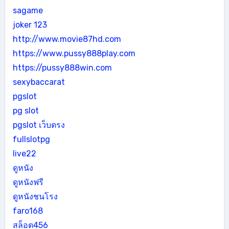
sagame
joker 123
http://www.movie87hd.com
https://www.pussy888play.com
https://pussy888win.com
sexybaccarat
pgslot
pg slot
pgslot เว็บตรง
fullslotpg
live22
ดูหนัง
ดูหนังฟรี
ดูหนังชนโรง
faro168
สล็อต456