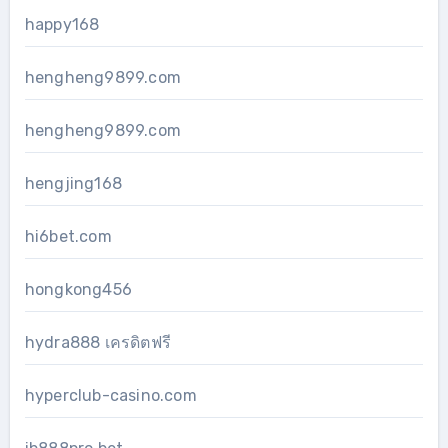
happy168
hengheng9899.com
hengheng9899.com
hengjing168
hi6bet.com
hongkong456
hydra888 เครดิตฟรี
hyperclub-casino.com