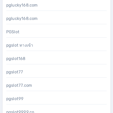
pglucky168.com
pglucky168.com
PGSlot
pgslot ทางเข้า
pgslot168
pgslot77
pgslot77.com
pgslot99
pgslot9999.co