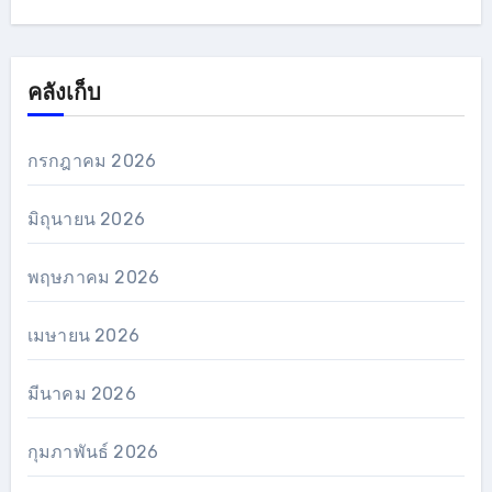
คลังเก็บ
กรกฎาคม 2026
มิถุนายน 2026
พฤษภาคม 2026
เมษายน 2026
มีนาคม 2026
กุมภาพันธ์ 2026