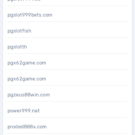
pgslot999bets.com
pgslotfish
pgslotth
pgx62game.com
pgx62game.com
pgzeus88win.com
power999.net
proded888x.com