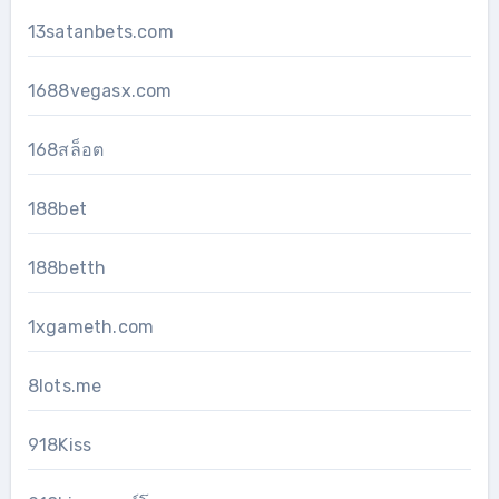
13satanbets.com
1688vegasx.com
168สล็อต
188bet
188betth
1xgameth.com
8lots.me
918Kiss