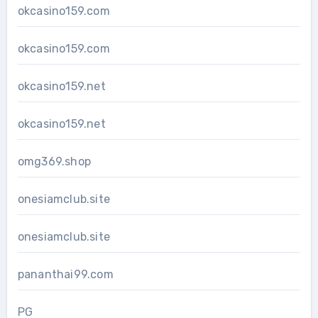
okcasino159.com
okcasino159.com
okcasino159.net
okcasino159.net
omg369.shop
onesiamclub.site
onesiamclub.site
pananthai99.com
PG