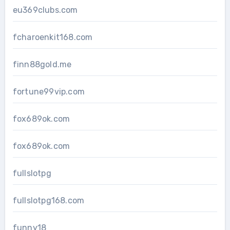
eu369clubs.com
fcharoenkit168.com
finn88gold.me
fortune99vip.com
fox689ok.com
fox689ok.com
fullslotpg
fullslotpg168.com
funny18