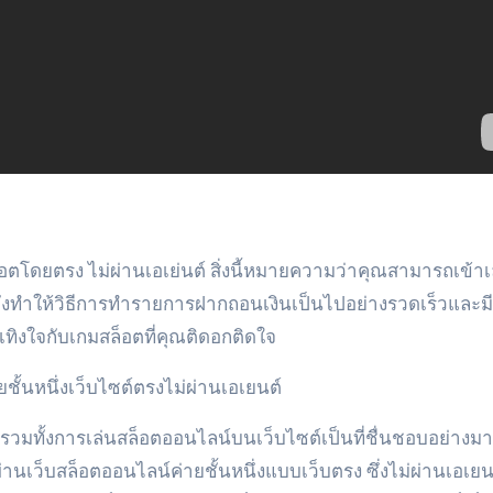
็อตโดยตรง ไม่ผ่านเอเย่นต์ สิ่งนี้หมายความว่าคุณสามารถเข้า
ตรงยังทำให้วิธีการทำรายการฝากถอนเงินเป็นไปอย่างรวดเร็วและ
เทิงใจกับเกมสล็อตที่คุณติดอกติดใจ
ั้นหนึ่งเว็บไซต์ตรงไม่ผ่านเอเยนต์
้ รวมทั้งการเล่นสล็อตออนไลน์บนเว็บไซต์เป็นที่ชื่นชอบอย่างม
่านเว็บสล็อตออนไลน์ค่ายชั้นหนึ่งแบบเว็บตรง ซึ่งไม่ผ่านเอเยน