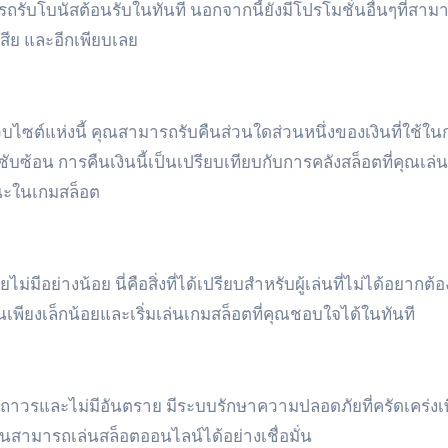
ถรับโบนัสต้อนรับในทันที นอกจากนี้ยังมีโปรโมชั่นอื่นๆที่สาม
สีย และอีกเพียบเลย
ว็บไซต์แห่งนี้ คุณสามารถรับคืนส่วนใดส่วนหนึ่งของเงินที่ใช้ใน
บซ้อน การคืนเงินนี้เป็นเปรียบเทียบกับการคลังสล็อตที่คุณเล่
ชนะในเกมสล็อต
ย่างน้อย นี่คือสิ่งที่ได้เปรียบสำหรับผู้เล่นที่ไม่ได้อยากต้
ียงเล็กน้อยและเริ่มเล่นเกมสล็อตที่คุณชอบใจได้ในทันที
่างถาวรและไม่มีอันตราย มีระบบรักษาความปลอดภัยที่ครัดเคร่งเพื
นสามารถเล่นสล็อตออนไลน์ได้อย่างเชื่อมั่น