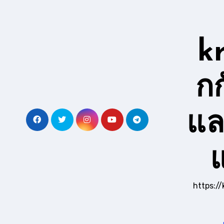
Skip
to
content
kr
ก
แล
แ
https:/