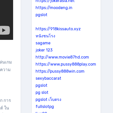
https://jokerasia.net
https://moodeng.in
pgslot
https://918kissauto.xyz
หนังชนโรง
sagame
joker 123
http://www.movie87hd.com
เล่นเกม
https://www.pussy888play.com
มีความ
https://pussy888win.com
sexybaccarat
pgslot
pg slot
pgslot เว็บตรง
าก การ
fullslotpg
ต์ ใน