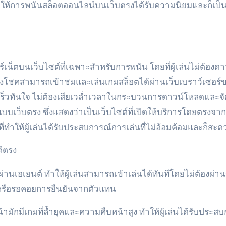
ำให้การพนันสล็อตออนไลน์บนเว็บตรงได้รับความนิยมและก็เป็นท
เน็ตบนเว็บไซต์ที่เฉพาะสำหรับการพนัน โดยที่ผู้เล่นไม่ต้องด
่ยงโชคสามารถเข้าชมและเล่นเกมสล็อตได้ผ่านเว็บเบราว์เซอร
ร็วทันใจ ไม่ต้องเสียเวล่ำเวลาในกระบวนการดาวน์โหลดและจัดตั
บบเว็บตรง ซึ่งแสดงว่าเป็นเว็บไซต์ที่เปิดให้บริการโดยตรงจากค
ที่ทำให้ผู้เล่นได้รับประสบการณ์การเล่นที่ไม่อ้อมค้อมและก็สะด
์ตรง
ผ่านเอเยนต์ ทำให้ผู้เล่นสามารถเข้าเล่นได้ทันทีโดยไม่ต้องผ่า
นหรือรอคอยการยืนยันจากตัวแทน
ามักมีเกมที่ล้ำยุคและความคืบหน้าสูง ทำให้ผู้เล่นได้รับประส