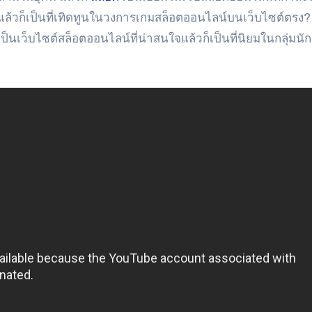
มแล้วก็เป็นที่เทิดทูนในวงการเกมสล็อตออนไลน์บนเว็บไซต์ตรง
นเว็บไซต์สล็อตออนไลน์ที่น่าสนใจแล้วก็เป็นที่นิยมในกลุ่มนักเ