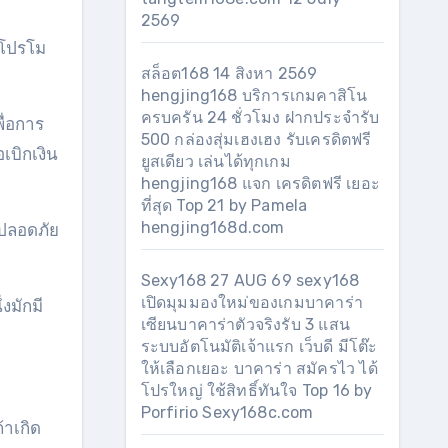
2569
งโปรโม
สล็อต168 14 สิงหา 2569
hengjing168 บริการเกมคาสิโน
ครบครัน 24 ชั่วโมง ฝากประจำรับ
ื่อการ
500 กล่องสุ่มเฮงเฮง รับเครดิตฟรี
เบิกเงิน
ยูสเดียว เล่นได้ทุกเกม
hengjing168 แจก เครดิตฟรี เยอะ
ที่สุด Top 21 by Pamela
hengjing168d.com
มปลอดภัย
Sexy168 27 AUG 69 sexy168
เปิดมุมมองใหม่ของเกมบาคาร่า
งมักมี
เซียนบาคาร่าตัวจริงรับ 3 แสน
ระบบอัตโนมัติเจ้าแรก เว็บดี มีโต๊ะ
ให้เลือกเยอะ บาคาร่า สมัครไว ได้
โปรใหญ่ ใช้สิทธิ์ทันใจ Top 16 by
Porfirio Sexy168c.com
้าเกิด