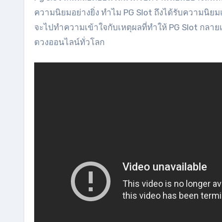
ความนิยมอย่างยิ่ง ทำไม PG Slot ถึงได้รับความนิย
จะไปทำความเข้าใจกับเหตุผลที่ทำให้ PG Slot กลายเป็
ดวงออนไลน์ทั่วโลก