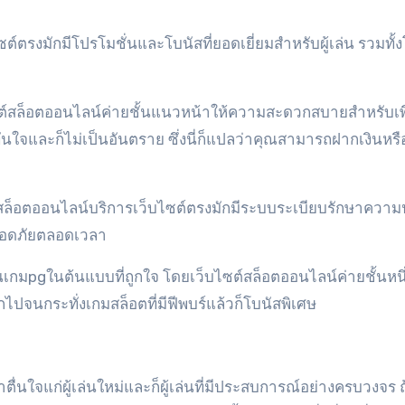
์ตรงมักมีโปรโมชั่นและโบนัสที่ยอดเยี่ยมสำหรับผู้เล่น รวมทั้
ล็อตออนไลน์ค่ายชั้นแนวหน้าให้ความสะดวกสบายสำหรับเพ
จและก็ไม่เป็นอันตราย ซึ่งนี่ก็แปลว่าคุณสามารถฝากเงินหรือ
ต์สล็อตออนไลน์บริการเว็บไซต์ตรงมักมีระบบระเบียบรักษาควา
มปลอดภัยตลอดเวลา
เกมpgในต้นแบบที่ถูกใจ โดยเว็บไซต์สล็อตออนไลน์ค่ายชั้นหนึ่
ปจนกระทั่งเกมสล็อตที่มีฟีพบร์แล้วก็โบนัสพิเศษ
าตื่นใจแก่ผู้เล่นใหม่และก็ผู้เล่นที่มีประสบการณ์อย่างครบวงจร ถ