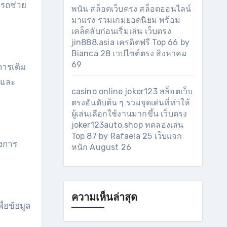
ารถช่วย
พนัน สล็อตเว็บตรง สล็อตออนไลน์
มาแรง รวมเกมยอดนิยม พร้อม
เคล็ดลับก่อนเริ่มเล่น เว็บตรง
jin888.asia เครดิตฟรี Top 66 by
Bianca 28 เวปไซต์ตรง สิงหาคม
69
การเดิม
นและ
casino online joker123 สล็อตเว็บ
ตรงอันดับต้น ๆ รวมจุดเด่นที่ทำให้
ผู้เล่นเลือกใช้งานมากขึ้น เว็บตรง
joker123auto.shop ทดลองเล่น
Top 87 by Rafaela 25 เว็บแจก
องการ
หนัก August 26
ความเห็นล่าสุด
่อข้อมูล